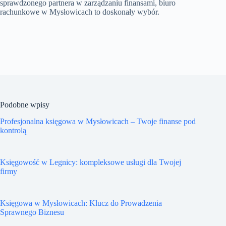
sprawdzonego partnera w zarządzaniu finansami, biuro
rachunkowe w Mysłowicach to doskonały wybór.
Podobne wpisy
Profesjonalna księgowa w Mysłowicach – Twoje finanse pod
kontrolą
Księgowość w Legnicy: kompleksowe usługi dla Twojej
firmy
Księgowa w Mysłowicach: Klucz do Prowadzenia
Sprawnego Biznesu