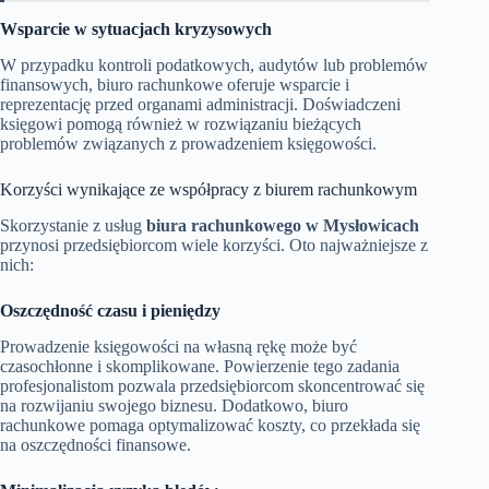
Wsparcie w sytuacjach kryzysowych
W przypadku kontroli podatkowych, audytów lub problemów
finansowych, biuro rachunkowe oferuje wsparcie i
reprezentację przed organami administracji. Doświadczeni
księgowi pomogą również w rozwiązaniu bieżących
problemów związanych z prowadzeniem księgowości.
Korzyści wynikające ze współpracy z biurem rachunkowym
Skorzystanie z usług
biura rachunkowego w Mysłowicach
przynosi przedsiębiorcom wiele korzyści. Oto najważniejsze z
nich:
Oszczędność czasu i pieniędzy
Prowadzenie księgowości na własną rękę może być
czasochłonne i skomplikowane. Powierzenie tego zadania
profesjonalistom pozwala przedsiębiorcom skoncentrować się
na rozwijaniu swojego biznesu. Dodatkowo, biuro
rachunkowe pomaga optymalizować koszty, co przekłada się
na oszczędności finansowe.