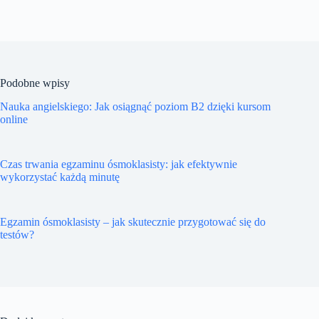
Podobne wpisy
Nauka angielskiego: Jak osiągnąć poziom B2 dzięki kursom
online
Czas trwania egzaminu ósmoklasisty: jak efektywnie
wykorzystać każdą minutę
Egzamin ósmoklasisty – jak skutecznie przygotować się do
testów?