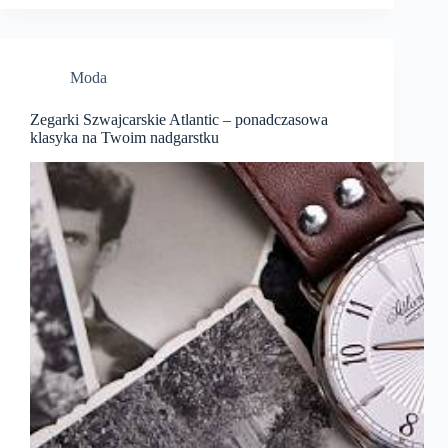
Moda
Zegarki Szwajcarskie Atlantic – ponadczasowa
klasyka na Twoim nadgarstku